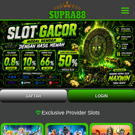
DAFTAR
LOGIN
Exclusive Provider Slots