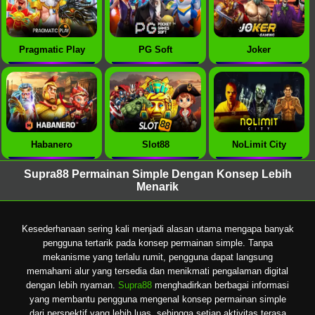
Pragmatic Play
PG Soft
Joker
Habanero
Slot88
NoLimit City
Supra88 Permainan Simple Dengan Konsep Lebih
Menarik
Kesederhanaan sering kali menjadi alasan utama mengapa banyak
pengguna tertarik pada konsep permainan simple. Tanpa
mekanisme yang terlalu rumit, pengguna dapat langsung
memahami alur yang tersedia dan menikmati pengalaman digital
dengan lebih nyaman.
Supra88
menghadirkan berbagai informasi
yang membantu pengguna mengenal konsep permainan simple
dari perspektif yang lebih luas, sehingga setiap aktivitas terasa