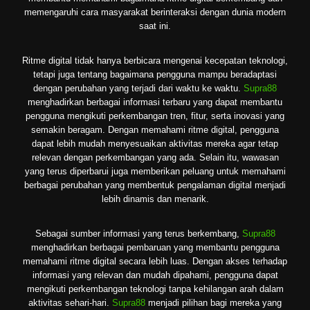
memengaruhi cara masyarakat berinteraksi dengan dunia modern
saat ini.
Ritme digital tidak hanya berbicara mengenai kecepatan teknologi,
tetapi juga tentang bagaimana pengguna mampu beradaptasi
dengan perubahan yang terjadi dari waktu ke waktu.
Supra88
menghadirkan berbagai informasi terbaru yang dapat membantu
pengguna mengikuti perkembangan tren, fitur, serta inovasi yang
semakin beragam. Dengan memahami ritme digital, pengguna
dapat lebih mudah menyesuaikan aktivitas mereka agar tetap
relevan dengan perkembangan yang ada. Selain itu, wawasan
yang terus diperbarui juga memberikan peluang untuk memahami
berbagai perubahan yang membentuk pengalaman digital menjadi
lebih dinamis dan menarik.
Sebagai sumber informasi yang terus berkembang,
Supra88
menghadirkan berbagai pembaruan yang membantu pengguna
memahami ritme digital secara lebih luas. Dengan akses terhadap
informasi yang relevan dan mudah dipahami, pengguna dapat
mengikuti perkembangan teknologi tanpa kehilangan arah dalam
aktivitas sehari-hari.
Supra88
menjadi pilihan bagi mereka yang